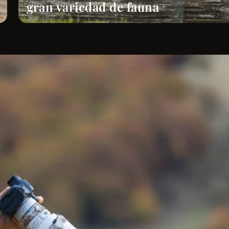
gran variedad de fauna