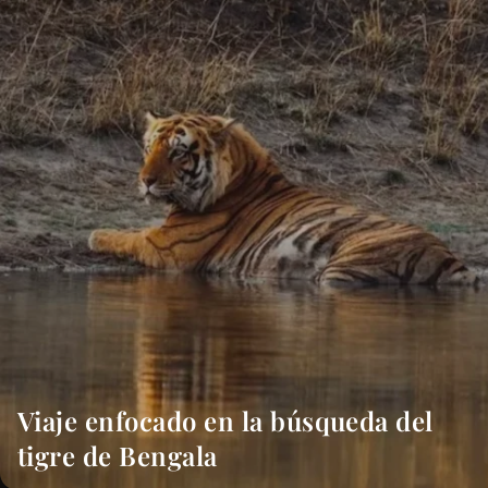
Viaje enfocado en la búsqueda del
tigre de Bengala