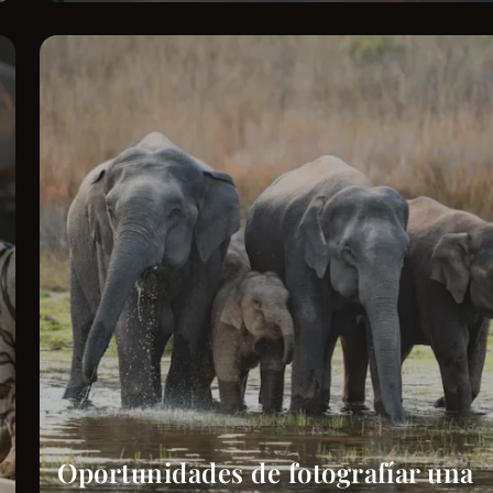
Oportunidades de fotografíar una