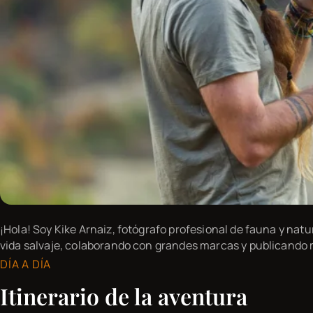
¡Hola! Soy Kike Arnaiz, fotógrafo profesional de fauna y na
vida salvaje, colaborando con grandes marcas y publicando 
DÍA A DÍA
Itinerario de la aventura