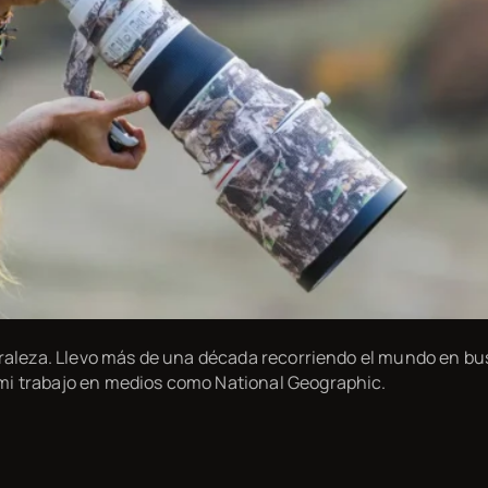
turaleza. Llevo más de una década recorriendo el mundo en bu
mi trabajo en medios como National Geographic.