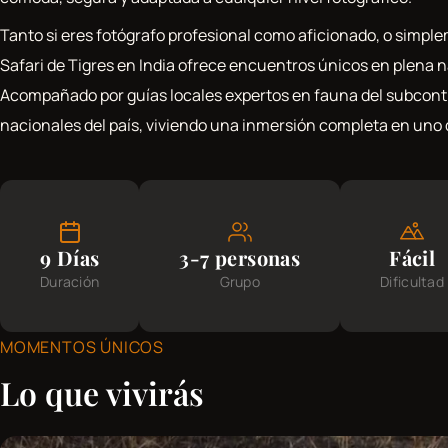
Tanto si eres fotógrafo profesional como aficionado, o simple
Safari de Tigres en India ofrece encuentros únicos en plena n
Acompañado por guías locales expertos en fauna del subconti
nacionales del país, viviendo una inmersión completa en uno d
9 Días
3-7 personas
Fácil
Duración
Grupo
Dificultad
MOMENTOS ÚNICOS
Lo que vivirás