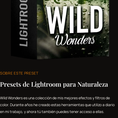
SOBRE ESTE PRESET
Presets de Lightroom para Naturaleza
Wild Wonders es una colección de mis mejores efectos y filtros de
color. Durante años he creado estas herramientas que utilizo a diario
en mi trabajo, y ahora tú también puedes tener acceso a ellas.