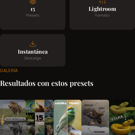
15
Lightroom
Presets
Formato
Instantánea
Descarga
GALERÍA
Resultados con estos presets