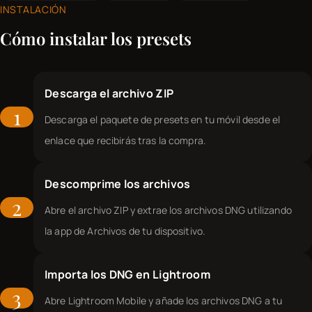
INSTALACIÓN
Cómo instalar los presets
Descarga el archivo ZIP
1
Descarga el paquete de presets en tu móvil desde el
enlace que recibirás tras la compra.
Descomprime los archivos
2
Abre el archivo ZIP y extrae los archivos DNG utilizando
la app de Archivos de tu dispositivo.
Importa los DNG en Lightroom
3
Abre Lightroom Mobile y añade los archivos DNG a tu