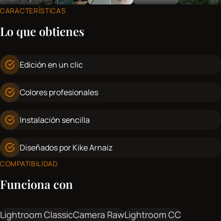
CARACTERÍSTICAS
Lo que obtienes
Edición en un clic
Colores profesionales
Instalación sencilla
Diseñados por Kike Arnaiz
COMPATIBILIDAD
Funciona con
Lightroom Classic
Camera Raw
Lightroom CC