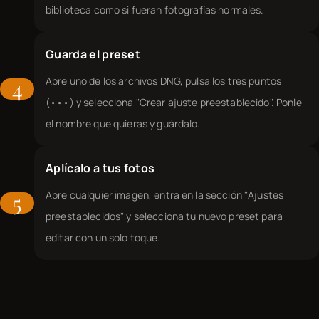
biblioteca como si fueran fotografías normales.
Guarda el preset
Abre uno de los archivos DNG, pulsa los tres puntos
4
(•••) y selecciona "Crear ajuste preestablecido". Ponle
el nombre que quieras y guárdalo.
Aplícalo a tus fotos
Abre cualquier imagen, entra en la sección "Ajustes
5
preestablecidos" y selecciona tu nuevo preset para
editar con un solo toque.