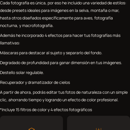
Cada fotografía es única, por eso he incluido una variedad de estilos:
desde presets ideales para imágenes en la selva, montaña o mar,
hasta otros diseñados específicamente para aves, fotografía
nocturna, y macrofotografía.
Además he incorporado 4 efectos para hacer tus fotografías más
llamativas:
Máscaras para destacar al sujeto y separarlo del fondo.
Degradado de profundidad para ganar dimensión en tus imágenes.
Destello solar regulable.
Recuperador y dramatizador de cielos
A partir de ahora, podrás editar tus fotos de naturaleza con un simple
clic, ahorrando tiempo y logrando un efecto de color profesional.
*Incluye 15 filtros de color y 4 efectos fotográficos