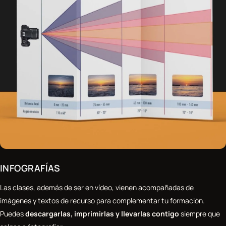
INFOGRAFÍAS
Las clases, además de ser en vídeo, vienen acompañadas de
imágenes y textos de recurso para complementar tu formación.
Puedes
descargarlas, imprimirlas y llevarlas contigo
siempre que