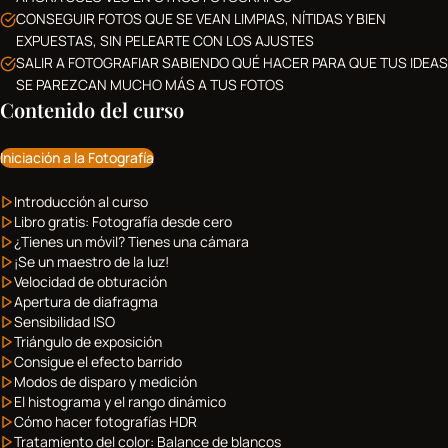
CONSEGUIR FOTOS QUE SE VEAN LIMPIAS, NÍTIDAS Y BIEN
EXPUESTAS, SIN PELEARTE CON LOS AJUSTES
SALIR A FOTOGRAFIAR SABIENDO QUÉ HACER PARA QUE TUS IDEAS
SE PAREZCAN MUCHO MÁS A TUS FOTOS
Contenido del curso
Iniciación a la Fotografía
Introducción al curso
Libro gratis: Fotografía desde cero
¿Tienes un móvil? Tienes una cámara
¡Se un maestro de la luz!
Velocidad de obturación
Apertura de diafragma
Sensibilidad ISO
Triángulo de exposición
Consigue el efecto barrido
Modos de disparo y medición
El histograma y el rango dinámico
Cómo hacer fotografías HDR
Tratamiento del color: Balance de blancos