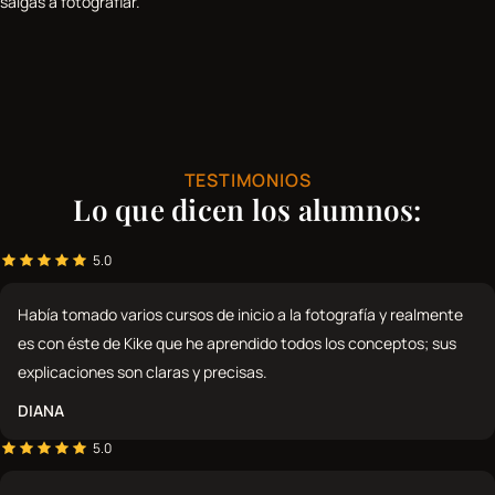
salgas a fotografiar.
TESTIMONIOS
Lo que dicen los alumnos:
5.0
Había tomado varios cursos de inicio a la fotografía y realmente
es con éste de Kike que he aprendido todos los conceptos; sus
explicaciones son claras y precisas.
DIANA
5.0