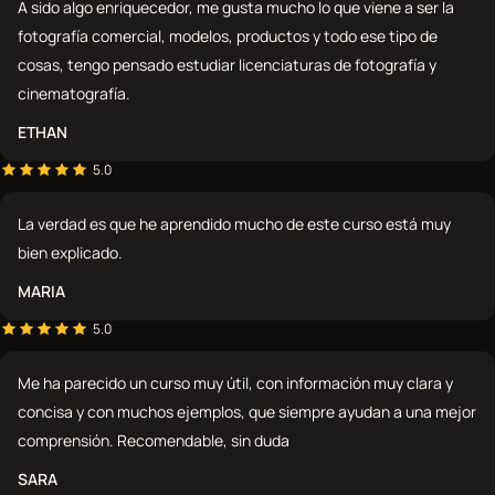
A sido algo enriquecedor, me gusta mucho lo que viene a ser la
fotografía comercial, modelos, productos y todo ese tipo de
cosas, tengo pensado estudiar licenciaturas de fotografía y
cinematografía.
ETHAN
5.0
La verdad es que he aprendido mucho de este curso está muy
bien explicado.
MARIA
5.0
Me ha parecido un curso muy útil, con información muy clara y
concisa y con muchos ejemplos, que siempre ayudan a una mejor
comprensión. Recomendable, sin duda
SARA