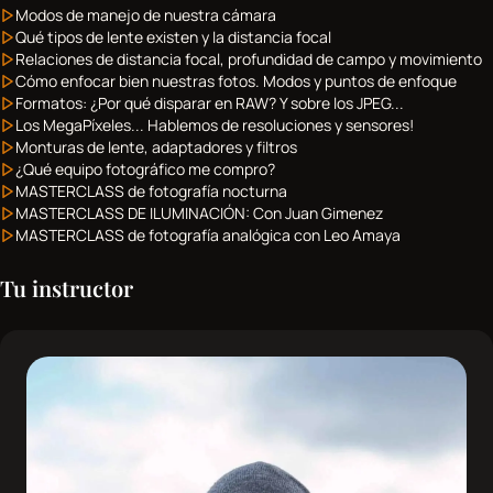
Modos de manejo de nuestra cámara
Qué tipos de lente existen y la distancia focal
Relaciones de distancia focal, profundidad de campo y movimiento
Cómo enfocar bien nuestras fotos. Modos y puntos de enfoque
Formatos: ¿Por qué disparar en RAW? Y sobre los JPEG...
Los MegaPíxeles... Hablemos de resoluciones у sensores!
Monturas de lente, adaptadores y filtros
¿Qué equipo fotográfico me compro?
MASTERCLASS de fotografía nocturna
MASTERCLASS DE ILUMINACIÓN: Con Juan Gimenez
MASTERCLASS de fotografía analógica con Leo Amaya
Tu instructor