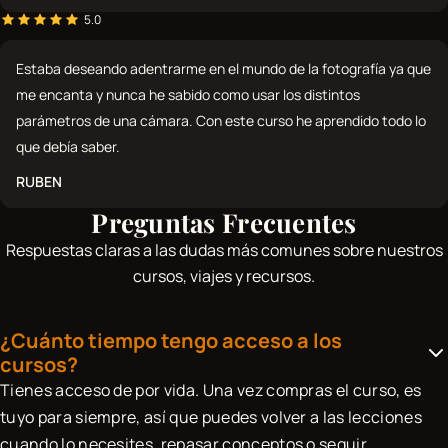
5.0
Estaba deseando adentrarme en el mundo de la fotografía ya que
me encanta y nunca he sabido como usar los distintos
parámetros de una cámara. Con este curso he aprendido todo lo
que debía saber.
RUBEN
Preguntas Frecuentes
Respuestas claras a las dudas más comunes sobre nuestros
cursos, viajes y recursos.
¿Cuánto tiempo tengo acceso a los
cursos?
Tienes acceso de por vida. Una vez compras el curso, es
tuyo para siempre, así que puedes volver a las lecciones
cuando lo necesites, repasar conceptos o seguir